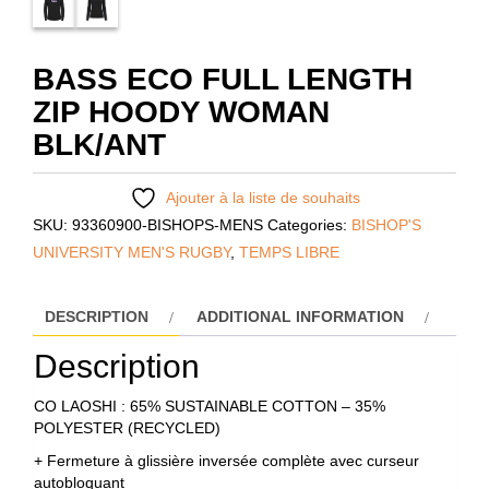
BASS ECO FULL LENGTH
ZIP HOODY WOMAN
BLK/ANT
Ajouter à la liste de souhaits
SKU:
93360900-BISHOPS-MENS
Categories:
BISHOP'S
UNIVERSITY MEN'S RUGBY
,
TEMPS LIBRE
DESCRIPTION
ADDITIONAL INFORMATION
Description
CO LAOSHI : 65% SUSTAINABLE COTTON – 35%
POLYESTER (RECYCLED)
+ Fermeture à glissière inversée complète avec curseur
autobloquant