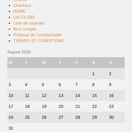
Checkout
HOME
Les CLUBS
Liste de souhaits
Mon compte
Politique de confidentialité
TERMES ET CONDITIONS
August 2026
M
T
W
T
F
S
S
1
2
3
4
5
6
7
8
9
10
11
12
13
14
15
16
17
18
19
20
21
22
23
24
25
26
27
28
29
30
31