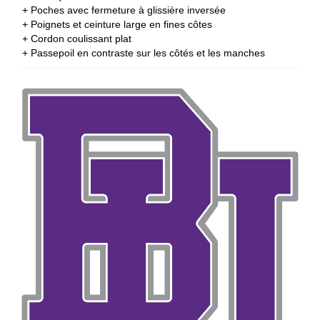
+ Poches avec fermeture à glissière inversée
+ Poignets et ceinture large en fines côtes
+ Cordon coulissant plat
+ Passepoil en contraste sur les côtés et les manches