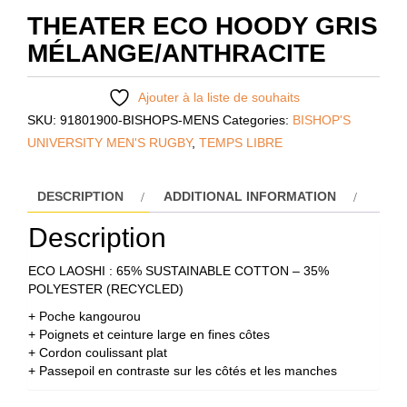
THEATER ECO HOODY GRIS
MÉLANGE/ANTHRACITE
Ajouter à la liste de souhaits
SKU:
91801900-BISHOPS-MENS
Categories:
BISHOP'S
UNIVERSITY MEN'S RUGBY
,
TEMPS LIBRE
DESCRIPTION
ADDITIONAL INFORMATION
Description
ECO LAOSHI : 65% SUSTAINABLE COTTON – 35%
POLYESTER (RECYCLED)
+ Poche kangourou
+ Poignets et ceinture large en fines côtes
+ Cordon coulissant plat
+ Passepoil en contraste sur les côtés et les manches