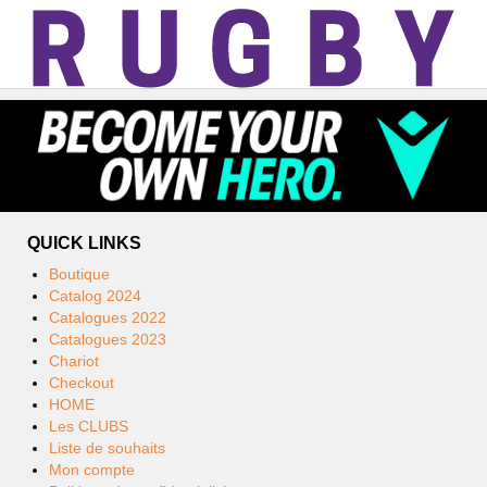
QUICK LINKS
Boutique
Catalog 2024
Catalogues 2022
Catalogues 2023
Chariot
Checkout
HOME
Les CLUBS
Liste de souhaits
Mon compte