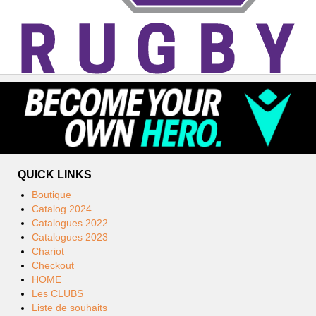
QUICK LINKS
Boutique
Catalog 2024
Catalogues 2022
Catalogues 2023
Chariot
Checkout
HOME
Les CLUBS
Liste de souhaits