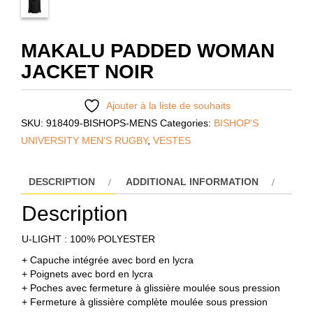
MAKALU PADDED WOMAN
JACKET NOIR
Ajouter à la liste de souhaits
SKU:
918409-BISHOPS-MENS
Categories:
BISHOP'S
UNIVERSITY MEN'S RUGBY
,
VESTES
DESCRIPTION
ADDITIONAL INFORMATION
Description
U-LIGHT : 100% POLYESTER
+ Capuche intégrée avec bord en lycra
+ Poignets avec bord en lycra
+ Poches avec fermeture à glissière moulée sous pression
+ Fermeture à glissière complète moulée sous pression