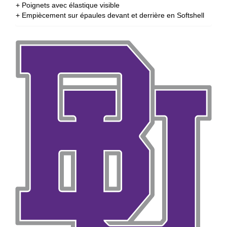
+ Poignets avec élastique visible
+ Empiècement sur épaules devant et derrière en Softshell