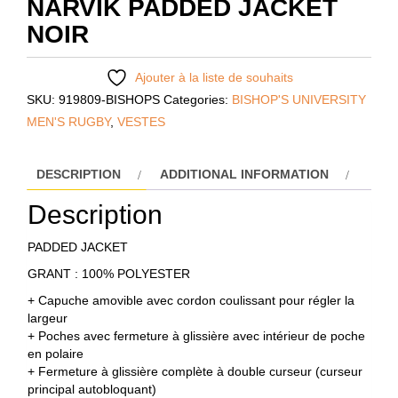
NARVIK PADDED JACKET
NOIR
Ajouter à la liste de souhaits
SKU:
919809-BISHOPS
Categories:
BISHOP'S UNIVERSITY
MEN'S RUGBY
,
VESTES
DESCRIPTION
ADDITIONAL INFORMATION
Description
PADDED JACKET
GRANT : 100% POLYESTER
+ Capuche amovible avec cordon coulissant pour régler la
largeur
+ Poches avec fermeture à glissière avec intérieur de poche
en polaire
+ Fermeture à glissière complète à double curseur (curseur
principal autobloquant)