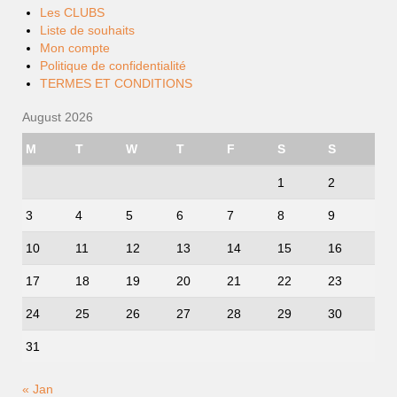
Les CLUBS
Liste de souhaits
Mon compte
Politique de confidentialité
TERMES ET CONDITIONS
August 2026
M
T
W
T
F
S
S
1
2
3
4
5
6
7
8
9
10
11
12
13
14
15
16
17
18
19
20
21
22
23
24
25
26
27
28
29
30
31
« Jan