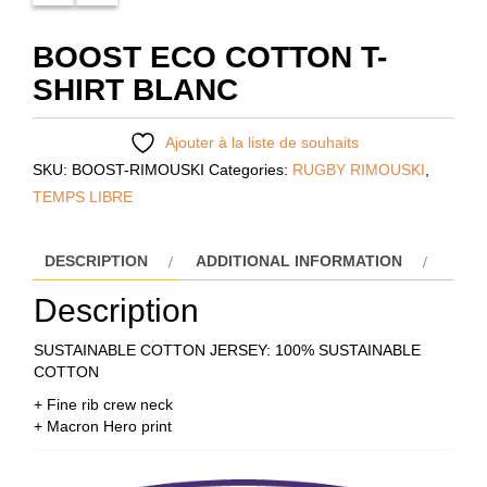
BOOST ECO COTTON T-
SHIRT BLANC
Ajouter à la liste de souhaits
SKU:
BOOST-RIMOUSKI
Categories:
RUGBY RIMOUSKI
,
TEMPS LIBRE
DESCRIPTION
ADDITIONAL INFORMATION
Description
SUSTAINABLE COTTON JERSEY: 100% SUSTAINABLE
COTTON
+ Fine rib crew neck
+ Macron Hero print