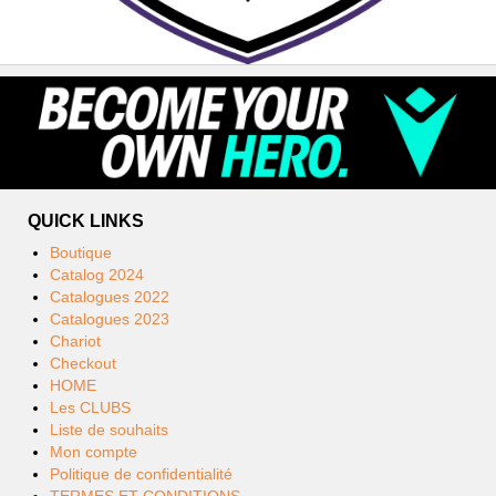
QUICK LINKS
Boutique
Catalog 2024
Catalogues 2022
Catalogues 2023
Chariot
Checkout
HOME
Les CLUBS
Liste de souhaits
Mon compte
Politique de confidentialité