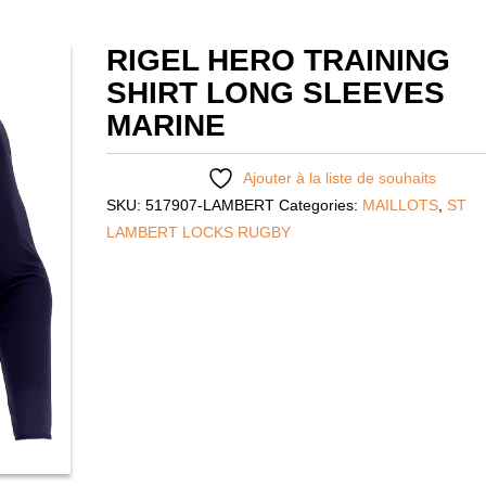
RIGEL HERO TRAINING
SHIRT LONG SLEEVES
MARINE
Ajouter à la liste de souhaits
SKU:
517907-LAMBERT
Categories:
MAILLOTS
,
ST
LAMBERT LOCKS RUGBY