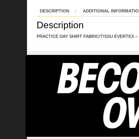
DESCRIPTION
ADDITIONAL INFORMATI
Description
PRACTICE DAY SHIRT FABRIC/TISSU EVERTEX – 100% 