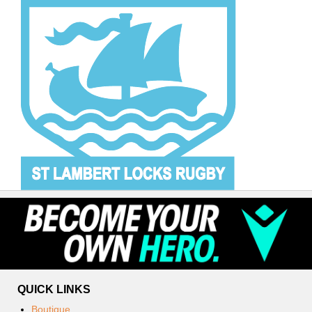
QUICK LINKS
Boutique