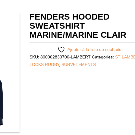
FENDERS HOODED
SWEATSHIRT
MARINE/MARINE CLAIR
Ajouter à la liste de souhaits
SKU:
800002830700-LAMBERT
Categories:
ST LAMB
LOCKS RUGBY
,
SURVETEMENTS