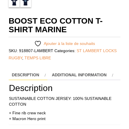
BOOST ECO COTTON T-
SHIRT MARINE
Ajouter à la liste de souhaits
SKU:
918807-LAMBERT
Categories:
ST LAMBERT LOCKS
RUGBY
,
TEMPS LIBRE
DESCRIPTION
ADDITIONAL INFORMATION
Description
SUSTAINABLE COTTON JERSEY: 100% SUSTAINABLE
COTTON
+ Fine rib crew neck
+ Macron Hero print