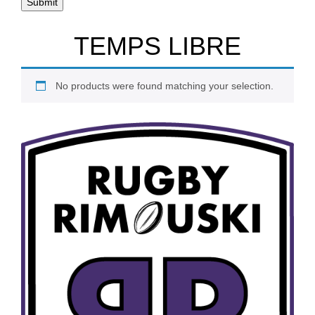
TEMPS LIBRE
No products were found matching your selection.