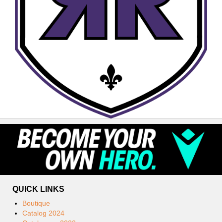
QUICK LINKS
Boutique
Catalog 2024