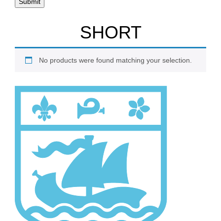
SHORT
No products were found matching your selection.