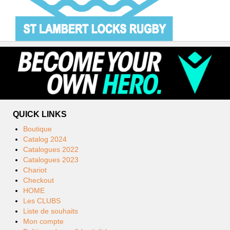
QUICK LINKS
Boutique
Catalog 2024
Catalogues 2022
Catalogues 2023
Chariot
Checkout
HOME
Les CLUBS
Liste de souhaits
Mon compte