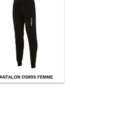
ANTALON OSIRIS FEMME