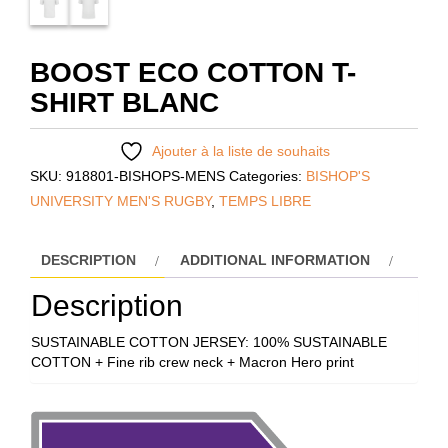
BOOST ECO COTTON T-
SHIRT BLANC
Ajouter à la liste de souhaits
SKU:
918801-BISHOPS-MENS
Categories:
BISHOP'S
UNIVERSITY MEN'S RUGBY
,
TEMPS LIBRE
DESCRIPTION
ADDITIONAL INFORMATION
Description
SUSTAINABLE COTTON JERSEY: 100% SUSTAINABLE
COTTON
+ Fine rib crew neck
+ Macron Hero print