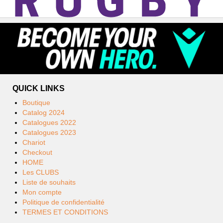
QUICK LINKS
Boutique
Catalog 2024
Catalogues 2022
Catalogues 2023
Chariot
Checkout
HOME
Les CLUBS
Liste de souhaits
Mon compte
Politique de confidentialité
TERMES ET CONDITIONS