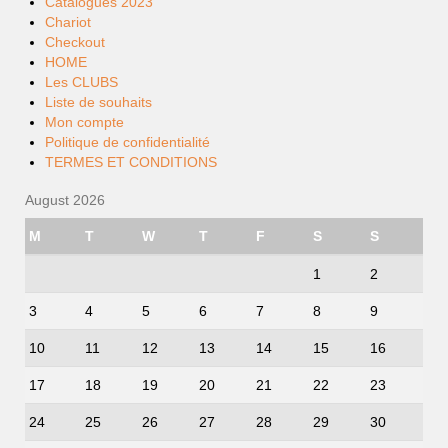
Catalogues 2023
Chariot
Checkout
HOME
Les CLUBS
Liste de souhaits
Mon compte
Politique de confidentialité
TERMES ET CONDITIONS
August 2026
M
T
W
T
F
S
S
1
2
3
4
5
6
7
8
9
10
11
12
13
14
15
16
17
18
19
20
21
22
23
24
25
26
27
28
29
30