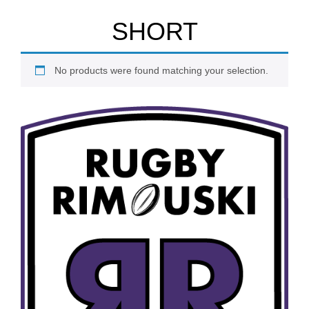
SHORT
No products were found matching your selection.