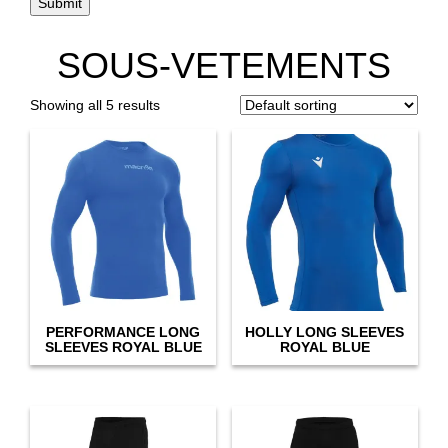
SOUS-VETEMENTS
Showing all 5 results
PERFORMANCE LONG
HOLLY LONG SLEEVES
SLEEVES ROYAL BLUE
ROYAL BLUE