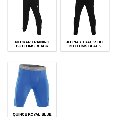
NECKAR TRAINING
JOTNAR TRACKSUIT
BOTTOMS BLACK
BOTTOMS BLACK
QUINCE ROYAL BLUE