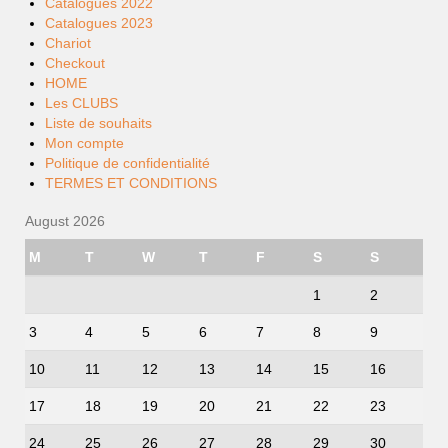
Catalogues 2022
Catalogues 2023
Chariot
Checkout
HOME
Les CLUBS
Liste de souhaits
Mon compte
Politique de confidentialité
TERMES ET CONDITIONS
August 2026
M
T
W
T
F
S
S
1
2
3
4
5
6
7
8
9
10
11
12
13
14
15
16
17
18
19
20
21
22
23
24
25
26
27
28
29
30