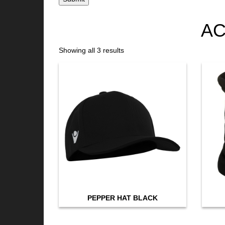
AC
Showing all 3 results
PEPPER HAT BLACK