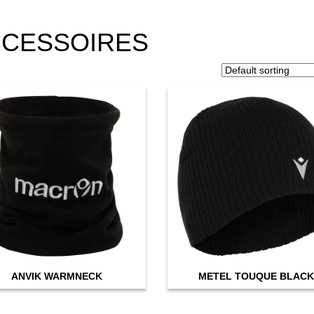
CESSOIRES
ANVIK WARMNECK
METEL TOUQUE BLAC