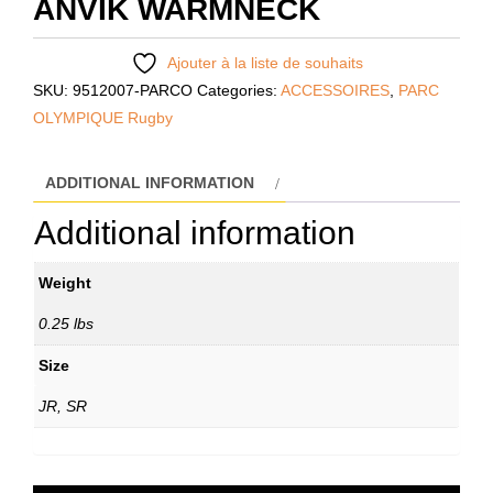
ANVIK WARMNECK
Ajouter à la liste de souhaits
SKU:
9512007-PARCO
Categories:
ACCESSOIRES
,
PARC
OLYMPIQUE Rugby
ADDITIONAL INFORMATION
Additional information
Weight
0.25 lbs
Size
JR, SR