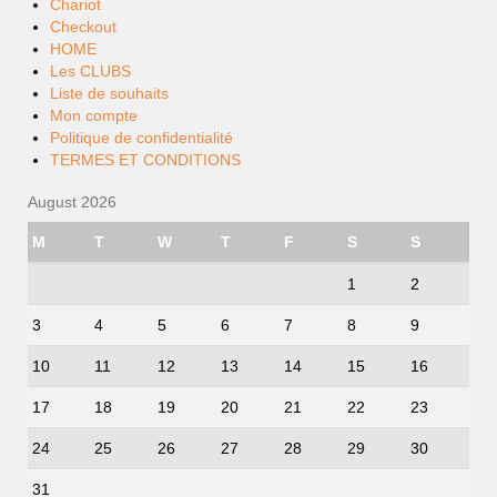
Chariot
Checkout
HOME
Les CLUBS
Liste de souhaits
Mon compte
Politique de confidentialité
TERMES ET CONDITIONS
August 2026
M
T
W
T
F
S
S
1
2
3
4
5
6
7
8
9
10
11
12
13
14
15
16
17
18
19
20
21
22
23
24
25
26
27
28
29
30
31