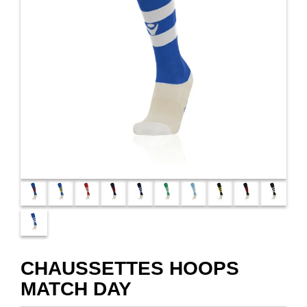
CHAUSSETTES HOOPS
MATCH DAY