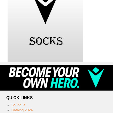
QUICK LINKS
Boutique
Catalog 2024