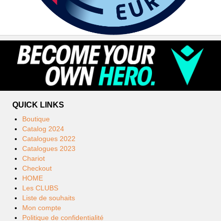
QUICK LINKS
Boutique
Catalog 2024
Catalogues 2022
Catalogues 2023
Chariot
Checkout
HOME
Les CLUBS
Liste de souhaits
Mon compte
Politique de confidentialité