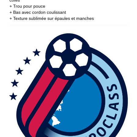
côtés
+ Trou pour pouce
+ Bas avec cordon coulissant
+ Texture sublimée sur épaules et manches