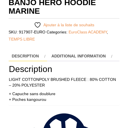
BANJO HERO HOODIE
MARINE
Ajouter à la liste de souhaits
SKU:
917907-EURO
Categories:
EuroClass ACADEMY
,
TEMPS LIBRE
DESCRIPTION
ADDITIONAL INFORMATION
Description
LIGHT COTTONPOLY BRUSHED FLEECE : 80% COTTON
– 20% POLYESTER
+ Capuche sans doublure
+ Poches kangourou