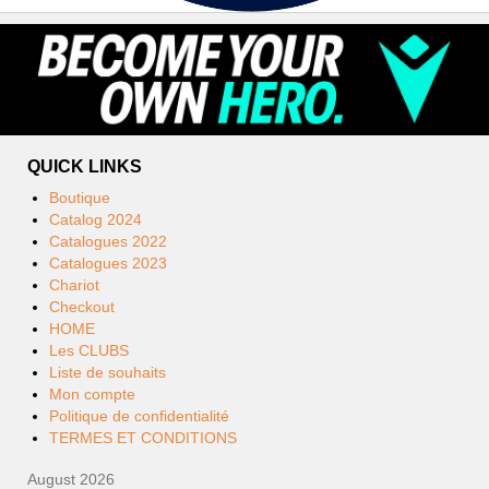
QUICK LINKS
Boutique
Catalog 2024
Catalogues 2022
Catalogues 2023
Chariot
Checkout
HOME
Les CLUBS
Liste de souhaits
Mon compte
Politique de confidentialité
TERMES ET CONDITIONS
August 2026