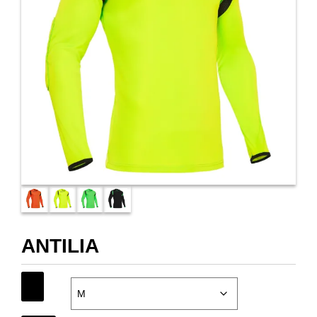
ANTILIA
SIZE