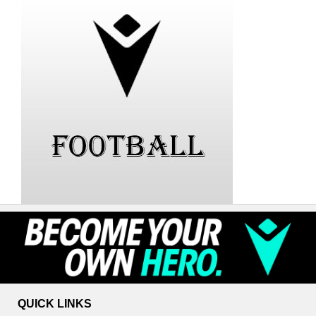
QUICK LINKS