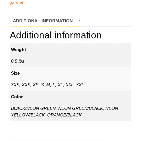
gardien
ADDITIONAL INFORMATION
Additional information
Weight
0.5 lbs
Size
3XS, XXS, XS, S, M, L, XL, XXL, 3XL
Color
BLACK/NEON GREEN, NEON GREEN/BLACK, NEON
YELLOW/BLACK, ORANGE/BLACK