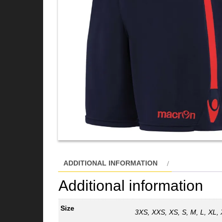
ADDITIONAL INFORMATION
Additional information
Size
3XS, XXS, XS, S, M, L, XL,