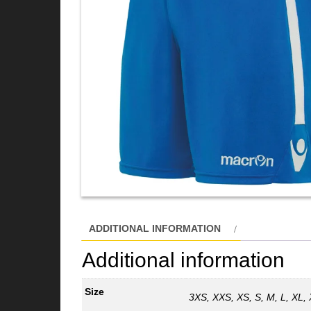
ADDITIONAL INFORMATION
Additional information
Size
3XS, XXS, XS, S, M, L, XL,