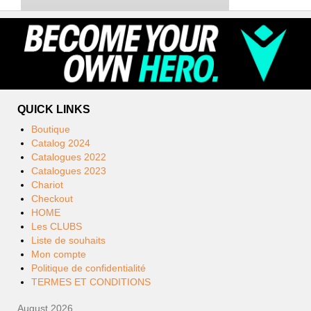
QUICK LINKS
Boutique
Catalog 2024
Catalogues 2022
Catalogues 2023
Chariot
Checkout
HOME
Les CLUBS
Liste de souhaits
Mon compte
Politique de confidentialité
TERMES ET CONDITIONS
August 2026