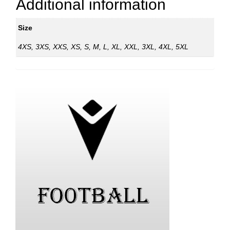
Additional information
Size
4XS, 3XS, XXS, XS, S, M, L, XL, XXL, 3XL, 4XL, 5XL