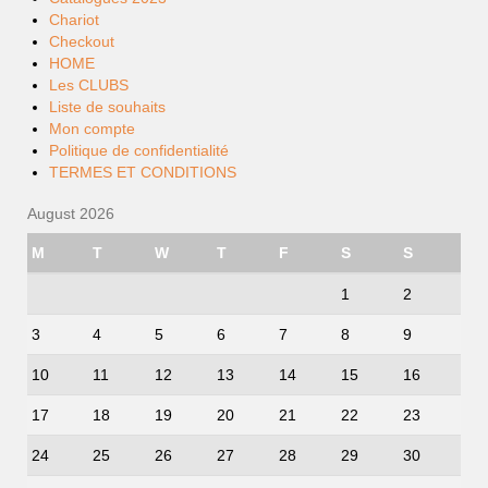
Chariot
Checkout
HOME
Les CLUBS
Liste de souhaits
Mon compte
Politique de confidentialité
TERMES ET CONDITIONS
August 2026
M
T
W
T
F
S
S
1
2
3
4
5
6
7
8
9
10
11
12
13
14
15
16
17
18
19
20
21
22
23
24
25
26
27
28
29
30