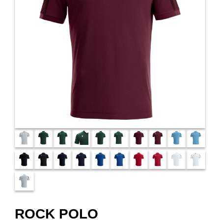
ROCK POLO