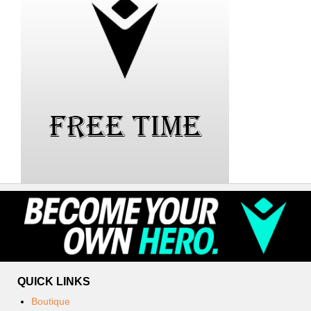
QUICK LINKS
Boutique