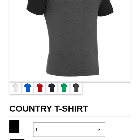
COUNTRY T-SHIRT
SIZE