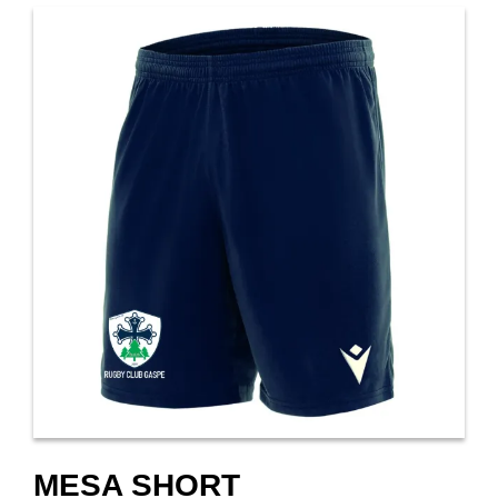
MESA SHORT