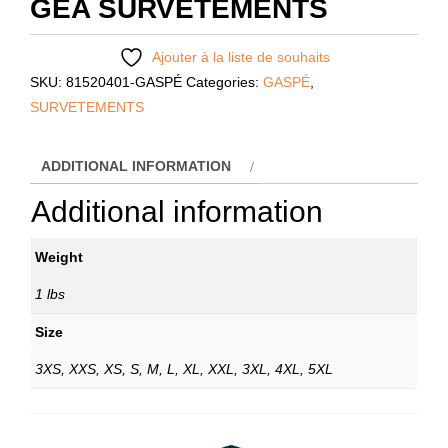
GEA SURVETEMENTS
Ajouter à la liste de souhaits
SKU:
81520401-GASPÉ
Categories:
GASPÉ
,
SURVETEMENTS
ADDITIONAL INFORMATION
Additional information
Weight
1 lbs
Size
3XS, XXS, XS, S, M, L, XL, XXL, 3XL, 4XL, 5XL