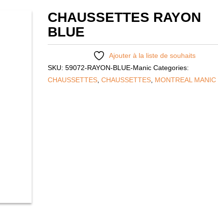
CHAUSSETTES RAYON
BLUE
Ajouter à la liste de souhaits
SKU:
59072-RAYON-BLUE-Manic
Categories:
CHAUSSETTES
,
CHAUSSETTES
,
MONTREAL MANIC