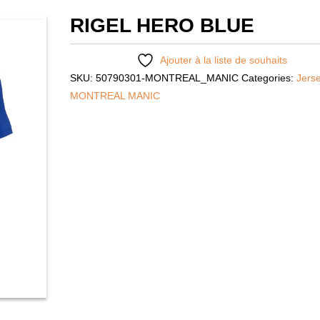
RIGEL HERO BLUE
Ajouter à la liste de souhaits
SKU:
50790301-MONTREAL_MANIC
Categories:
Jers
MONTREAL MANIC