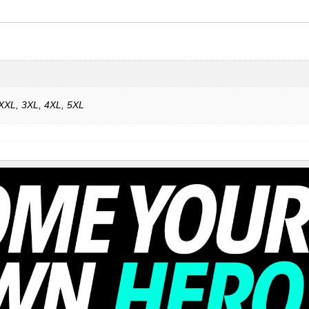
 XXL, 3XL, 4XL, 5XL