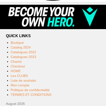
QUICK LINKS
Boutique
Catalog 2024
Catalogues 2022
Catalogues 2023
Chariot
Checkout
HOME
Les CLUBS
Liste de souhaits
Mon compte
Politique de confidentialité
TERMES ET CONDITIONS
August 2026