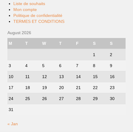
Liste de souhaits
Mon compte
Politique de confidentialité
TERMES ET CONDITIONS
August 2026
M
T
W
T
F
S
S
1
2
3
4
5
6
7
8
9
10
11
12
13
14
15
16
17
18
19
20
21
22
23
24
25
26
27
28
29
30
31
« Jan