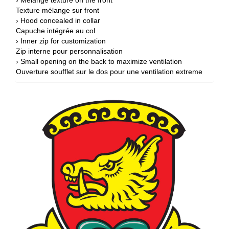
› Melange texture on the front
Texture mélange sur front
› Hood concealed in collar
Capuche intégrée au col
› Inner zip for customization
Zip interne pour personnalisation
› Small opening on the back to maximize ventilation
Ouverture soufflet sur le dos pour une ventilation extreme