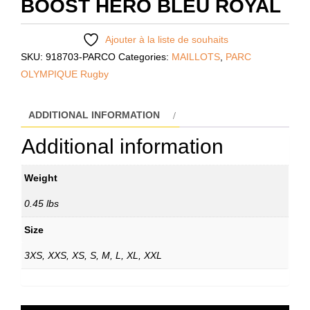
BOOST HERO BLEU ROYAL
Ajouter à la liste de souhaits
SKU:
918703-PARCO
Categories:
MAILLOTS
,
PARC
OLYMPIQUE Rugby
ADDITIONAL INFORMATION
Additional information
Weight
0.45 lbs
Size
3XS, XXS, XS, S, M, L, XL, XXL