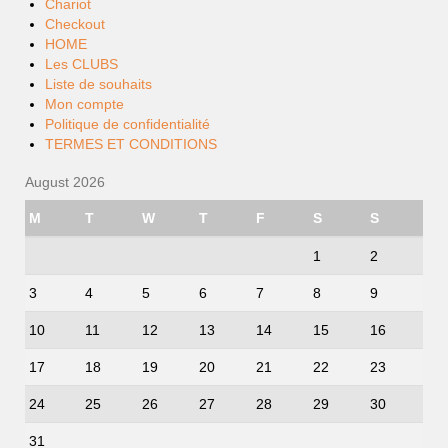
Chariot
Checkout
HOME
Les CLUBS
Liste de souhaits
Mon compte
Politique de confidentialité
TERMES ET CONDITIONS
August 2026
M
T
W
T
F
S
S
1
2
3
4
5
6
7
8
9
10
11
12
13
14
15
16
17
18
19
20
21
22
23
24
25
26
27
28
29
30
31