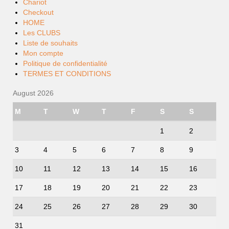
Chariot
Checkout
HOME
Les CLUBS
Liste de souhaits
Mon compte
Politique de confidentialité
TERMES ET CONDITIONS
August 2026
M
T
W
T
F
S
S
1
2
3
4
5
6
7
8
9
10
11
12
13
14
15
16
17
18
19
20
21
22
23
24
25
26
27
28
29
30
31