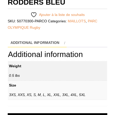
RODDERS BLEU
Ajouter à la liste de souhaits
SKU:
50770300-PARCO
Categories:
MAILLOTS
,
PARC
OLYMPIQUE Rugby
ADDITIONAL INFORMATION
Additional information
Weight
0.5 lbs
Size
3XS, XXS, XS, S, M, L, XL, XXL, 3XL, 4XL, 5XL