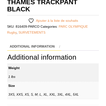
THAMES TRACKPANT
BLACK
Ajouter à la liste de souhaits
SKU:
816409-PARCO
Categories:
PARC OLYMPIQUE
Rugby
,
SURVETEMENTS
ADDITIONAL INFORMATION
Additional information
Weight
1 lbs
Size
3XS, XXS, XS, S, M, L, XL, XXL, 3XL, 4XL, 5XL