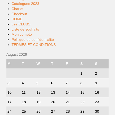
Catalogues 2023
Chariot
Checkout
HOME
Les CLUBS
Liste de souhaits
Mon compte
Politique de confidentialité
TERMES ET CONDITIONS
August 2026
M
T
W
T
F
S
S
1
2
3
4
5
6
7
8
9
10
11
12
13
14
15
16
17
18
19
20
21
22
23
24
25
26
27
28
29
30