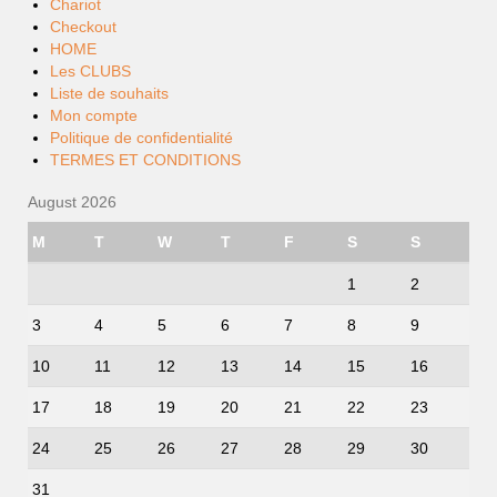
Chariot
Checkout
HOME
Les CLUBS
Liste de souhaits
Mon compte
Politique de confidentialité
TERMES ET CONDITIONS
August 2026
M
T
W
T
F
S
S
1
2
3
4
5
6
7
8
9
10
11
12
13
14
15
16
17
18
19
20
21
22
23
24
25
26
27
28
29
30
31