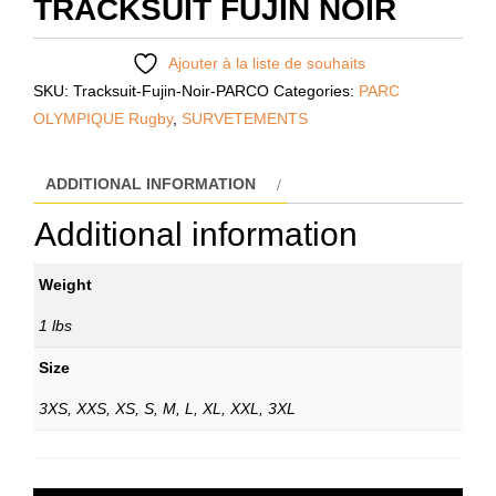
TRACKSUIT FUJIN NOIR
Ajouter à la liste de souhaits
SKU:
Tracksuit-Fujin-Noir-PARCO
Categories:
PARC
OLYMPIQUE Rugby
,
SURVETEMENTS
ADDITIONAL INFORMATION
Additional information
Weight
1 lbs
Size
3XS, XXS, XS, S, M, L, XL, XXL, 3XL