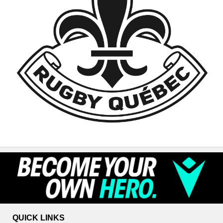
QUICK LINKS