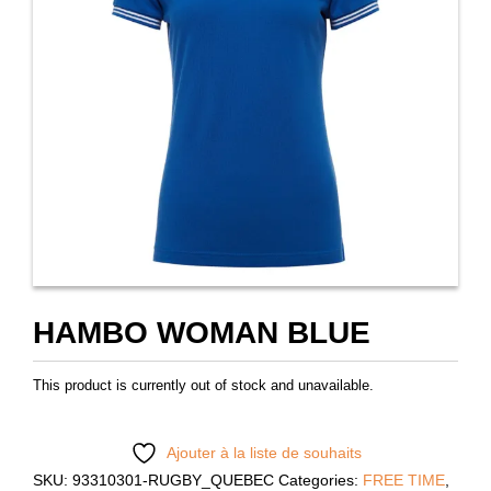
HAMBO WOMAN BLUE
This product is currently out of stock and unavailable.
Ajouter à la liste de souhaits
SKU:
93310301-RUGBY_QUEBEC
Categories:
FREE TIME
,