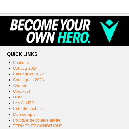
QUICK LINKS
Boutique
Catalog 2024
Catalogues 2022
Catalogues 2023
Chariot
Checkout
HOME
Les CLUBS
Liste de souhaits
Mon compte
Politique de confidentialité
TERMES ET CONDITIONS