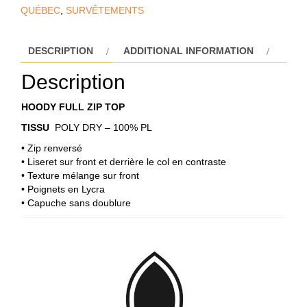
QUÉBEC
,
SURVÊTEMENTS
DESCRIPTION
ADDITIONAL INFORMATION
Description
HOODY FULL ZIP TOP
TISSU
POLY DRY – 100% PL
• Zip renversé
• Liseret sur front et derrière le col en contraste
• Texture mélange sur front
• Poignets en Lycra
• Capuche sans doublure