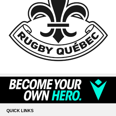
QUICK LINKS