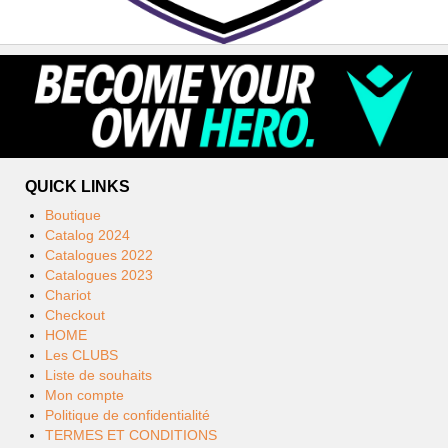
QUICK LINKS
Boutique
Catalog 2024
Catalogues 2022
Catalogues 2023
Chariot
Checkout
HOME
Les CLUBS
Liste de souhaits
Mon compte
Politique de confidentialité
TERMES ET CONDITIONS