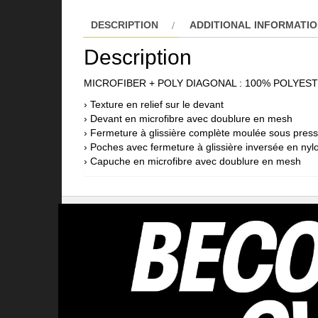
DESCRIPTION
ADDITIONAL INFORMATI
Description
MICROFIBER + POLY DIAGONAL : 100% POLYES
› Texture en relief sur le devant
› Devant en microfibre avec doublure en mesh
› Fermeture à glissière complète moulée sous press
› Poches avec fermeture à glissière inversée en nyl
› Capuche en microfibre avec doublure en mesh