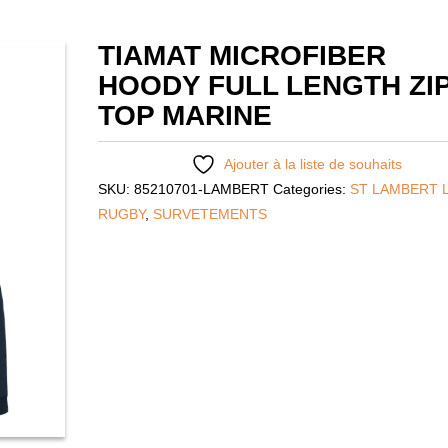
TIAMAT MICROFIBER
HOODY FULL LENGTH ZI
TOP MARINE
Ajouter à la liste de souhaits
SKU:
85210701-LAMBERT
Categories:
ST LAMBERT 
RUGBY
,
SURVETEMENTS