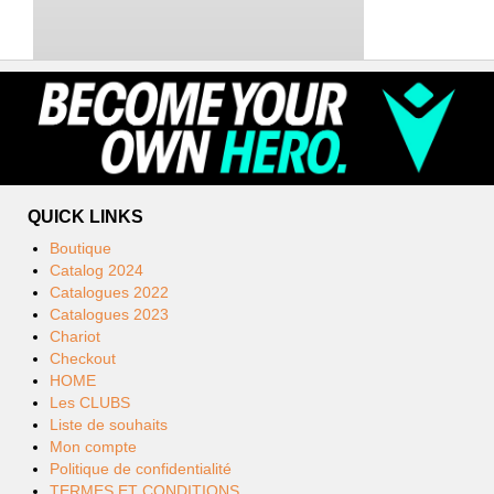
QUICK LINKS
Boutique
Catalog 2024
Catalogues 2022
Catalogues 2023
Chariot
Checkout
HOME
Les CLUBS
Liste de souhaits
Mon compte
Politique de confidentialité
TERMES ET CONDITIONS