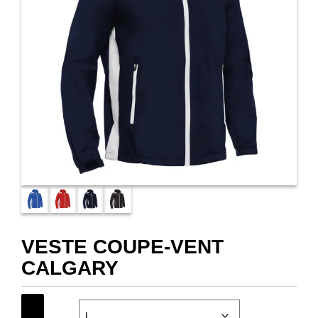
VESTE COUPE-VENT
CALGARY
SIZE